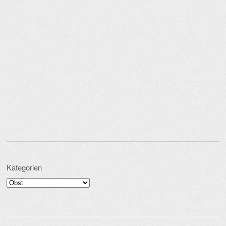
Kategorien
Kategorien