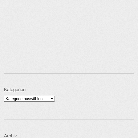
Kategorien
Kategorien
Archiv