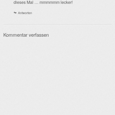
dieses Mal … mmmmmm lecker!
Antworten
Kommentar verfassen