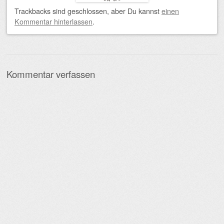
Trackbacks sind geschlossen, aber Du kannst
einen
Kommentar hinterlassen
.
Kommentar verfassen