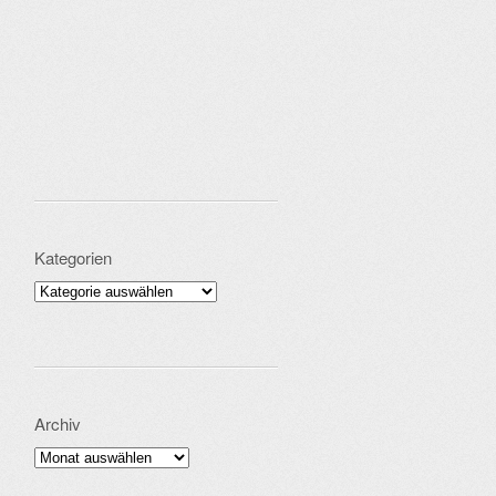
Kategorien
Kategorien
Archiv
Archiv