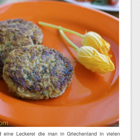
nd eine Leckerei die man in Griechenland in vielen