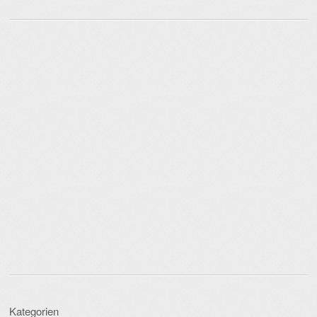
Kategorien