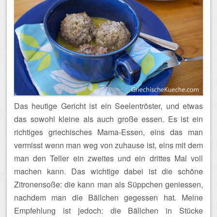
Das heutige Gericht ist ein Seelentröster, und etwas
das sowohl kleine als auch große essen. Es ist ein
richtiges griechisches Mama-Essen, eins das man
vermisst wenn man weg von zuhause ist, eins mit dem
man den Teller ein zweites und ein drittes Mal voll
machen kann. Das wichtige dabei ist die schöne
Zitronensoße: die kann man als Süppchen geniessen,
nachdem man die Bällchen gegessen hat. Meine
Empfehlung ist jedoch: die Bällchen in Stücke