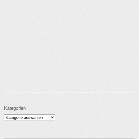
Kategorien
Kategorien