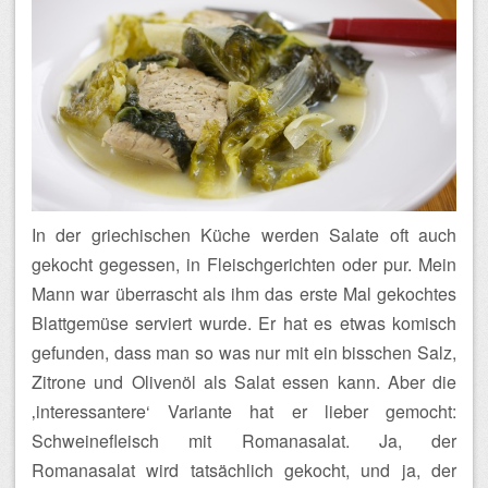
In der griechischen Küche werden Salate oft auch
gekocht gegessen, in Fleischgerichten oder pur. Mein
Mann war überrascht als ihm das erste Mal gekochtes
Blattgemüse serviert wurde. Er hat es etwas komisch
gefunden, dass man so was nur mit ein bisschen Salz,
Zitrone und Olivenöl als Salat essen kann. Aber die
‚interessantere‘ Variante hat er lieber gemocht:
Schweinefleisch mit Romanasalat. Ja, der
Romanasalat wird tatsächlich gekocht, und ja, der