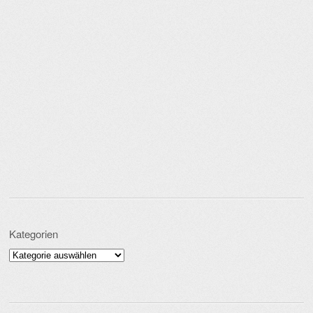
Kategorien
Kategorien