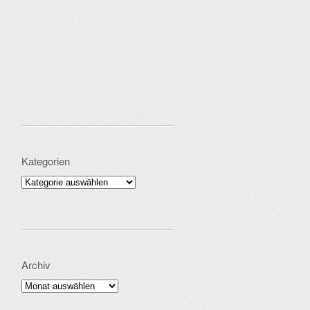
Kategorien
Kategorien
Archiv
Archiv