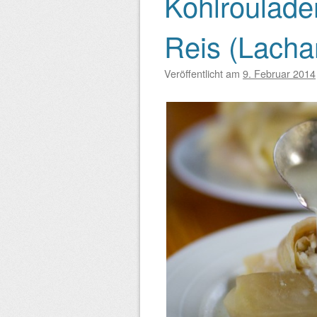
Kohlroulade
Beitragsnavigation
Reis (Lach
Veröffentlicht am
9. Februar 2014