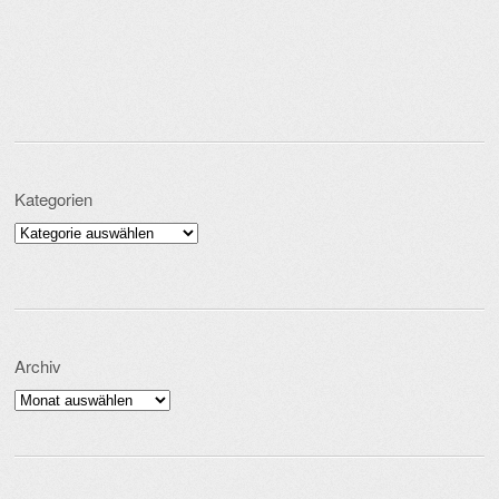
Kategorien
Kategorien
Archiv
Archiv