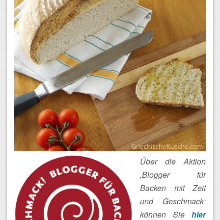
Über die Aktion
‚Blogger für
Backen mit Zeit
und Geschmack‘
können Sie
hier