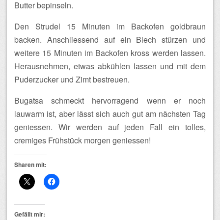
Butter bepinseln.
Den Strudel 15 Minuten im Backofen goldbraun
backen. Anschliessend auf ein Blech stürzen und
weitere 15 Minuten im Backofen kross werden lassen.
Herausnehmen, etwas abkühlen lassen und mit dem
Puderzucker und Zimt bestreuen.
Bugatsa schmeckt hervorragend wenn er noch
lauwarm ist, aber lässt sich auch gut am nächsten Tag
geniessen. Wir werden auf jeden Fall ein tolles,
cremiges Frühstück morgen geniessen!
Sharen mit:
Gefällt mir: