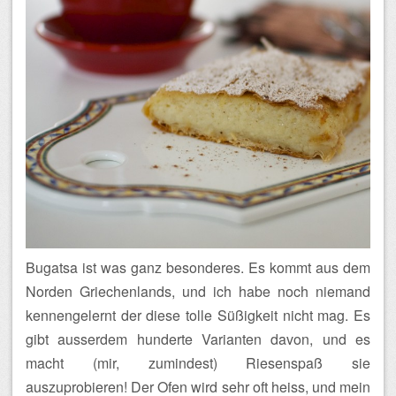
Bugatsa ist was ganz besonderes. Es kommt aus dem
Norden Griechenlands, und ich habe noch niemand
kennengelernt der diese tolle Süßigkeit nicht mag. Es
gibt ausserdem hunderte Varianten davon, und es
macht (mir, zumindest) Riesenspaß sie
auszuprobieren! Der Ofen wird sehr oft heiss, und mein