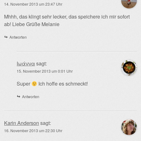
14. November 2013 um 23:47 Uhr
Mhhh, das klingt sehr lecker, das speichere ich mir sofort
ab! Liebe Grüße Melanie
Antworten
Ιωάννα
sagt:
15. November 2013 um 0:01 Uhr
Super
Ich hoffe es schmeckt!
Antworten
Karin Anderson
sagt:
16. November 2013 um 22:30 Uhr