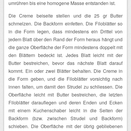
umrühren bis eine homogene Masse entstanden ist.
Die Creme beiseite stellen und die 25 gr Butter
schmelzen. Die Backform einfetten. Die Filoblätter so
in die Form legen, dass mindestens ein Drittel von
jedem Blatt über den Rand der Form heraus hängt und
die ganze Oberfläche der Form mindestens doppelt mit
den Blättern bedeckt ist. Jedes Blatt leicht mit der
Butter bestreichen, bevor das nächste Blatt darauf
kommt. Ein oder zwei Blätter behalten. Die Creme in
die Form geben, und die Filoblätter vorsichtig nach
innen falten, um damit den Strudel zu schliessen. Die
Oberfläche leicht mit Butter bestreichen, die letzten
Filoblätter darauflegen und deren Enden und Ecken
mit einem Kuchenschaber leicht in die Seiten der
Backform (bzw. zwischen Strudel und Backform)
schieben. Die Oberfläche mit der übrig gebliebenen