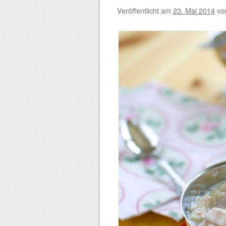
Veröffentlicht am
23. Mai 2014
vo