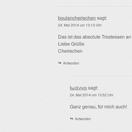
boulancheriechen
sagt:
24. Mai 2014 um 13:13 Uhr
Das ist das absolute Trostessen an
Liebe Grüße
Cheriechen
Antworten
Ιωάννα
sagt:
24. Mai 2014 um 13:52 Uhr
Ganz genau, für mich auch!
Antworten