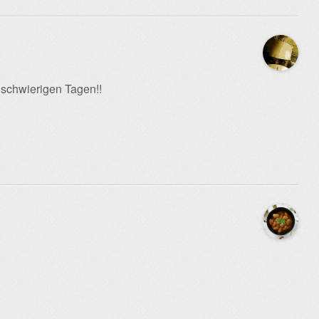
 schwierigen Tagen!!