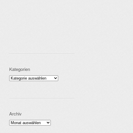
Kategorien
Kategorien
Archiv
Archiv