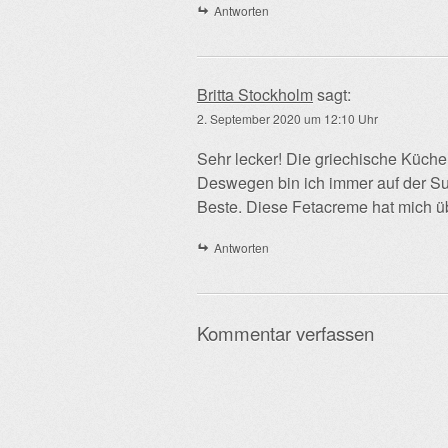
Antworten
Britta Stockholm
sagt:
2. September 2020 um 12:10 Uhr
Sehr lecker! Die griechische Küche 
Deswegen bin ich immer auf der Su
Beste. Diese Fetacreme hat mich 
Antworten
Kommentar verfassen