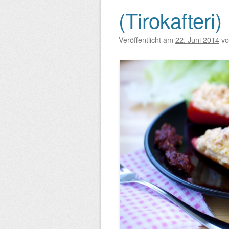
(Tirokafteri)
Veröffentlicht am
22. Juni 2014
v