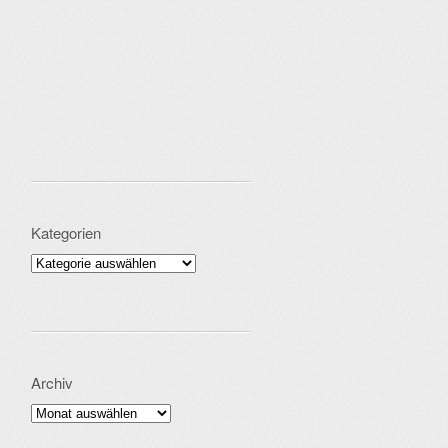
Kategorien
Kategorien
Archiv
Archiv