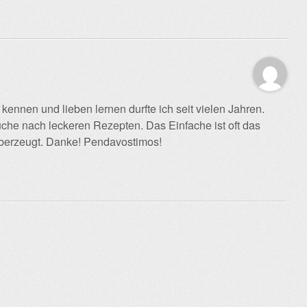
kennen und lieben lernen durfte ich seit vielen Jahren.
che nach leckeren Rezepten. Das Einfache ist oft das
überzeugt. Danke! Pendavostimos!