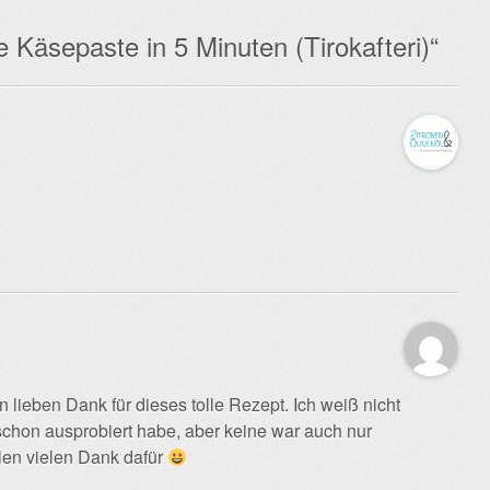
 Käsepaste in 5 Minuten (Tirokafteri)
“
n lieben Dank für dieses tolle Rezept. Ich weiß nicht
schon ausprobiert habe, aber keine war auch nur
len vielen Dank dafür