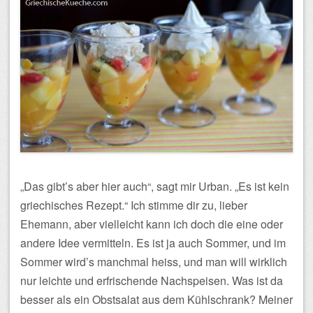
„Das gibt’s aber hier auch“, sagt mir Urban. „Es ist kein
griechisches Rezept.“ Ich stimme dir zu, lieber
Ehemann, aber vielleicht kann ich doch die eine oder
andere Idee vermitteln. Es ist ja auch Sommer, und im
Sommer wird’s manchmal heiss, und man will wirklich
nur leichte und erfrischende Nachspeisen. Was ist da
besser als ein Obstsalat aus dem Kühlschrank? Meiner