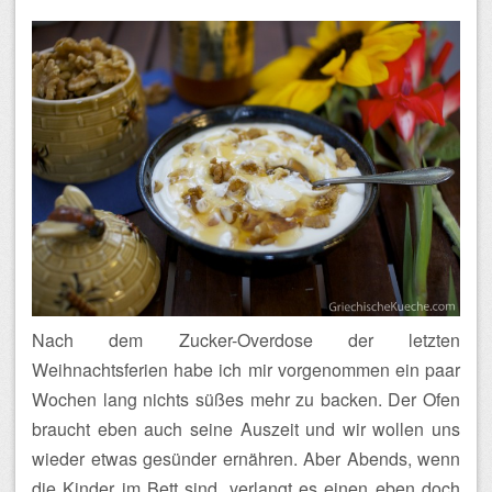
Nach dem Zucker-Overdose der letzten
Weihnachtsferien habe ich mir vorgenommen ein paar
Wochen lang nichts süßes mehr zu backen. Der Ofen
braucht eben auch seine Auszeit und wir wollen uns
wieder etwas gesünder ernähren. Aber Abends, wenn
die Kinder im Bett sind, verlangt es einen eben doch