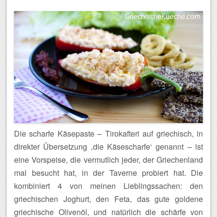
Die scharfe Käsepaste – Tirokafteri auf griechisch, in
direkter Übersetzung ‚die Käsescharfe‘ genannt – ist
eine Vorspeise, die vermutlich jeder, der Griechenland
mal besucht hat, in der Taverne probiert hat. Die
kombiniert 4 von meinen Lieblingssachen: den
griechischen Joghurt, den Feta, das gute goldene
griechische Olivenöl, und natürlich die schärfe von