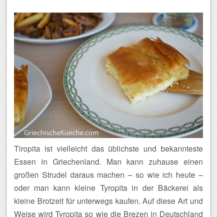
Tiropita ist vielleicht das üblichste und bekannteste
Essen in Griechenland. Man kann zuhause einen
großen Strudel daraus machen – so wie ich heute –
oder man kann kleine Tyropita in der Bäckerei als
kleine Brotzeit für unterwegs kaufen. Auf diese Art und
Weise wird Tyropita so wie die Brezen in Deutschland