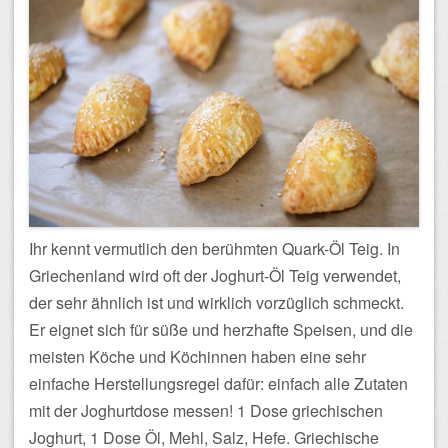
Ihr kennt vermutlich den berühmten Quark-Öl Teig. In
Griechenland wird oft der Joghurt-Öl Teig verwendet,
der sehr ähnlich ist und wirklich vorzüglich schmeckt.
Er eignet sich für süße und herzhafte Speisen, und die
meisten Köche und Köchinnen haben eine sehr
einfache Herstellungsregel dafür: einfach alle Zutaten
mit der Joghurtdose messen! 1 Dose griechischen
Joghurt, 1 Dose Öl, Mehl, Salz, Hefe. Griechische