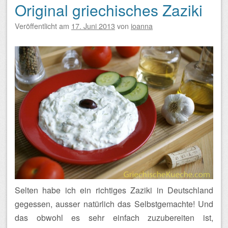
Original griechisches Zaziki
Veröffentlicht am
17. Juni 2013
von
ioanna
Selten habe ich ein richtiges Zaziki in Deutschland
gegessen, ausser natürlich das Selbstgemachte! Und
das obwohl es sehr einfach zuzubereiten ist,