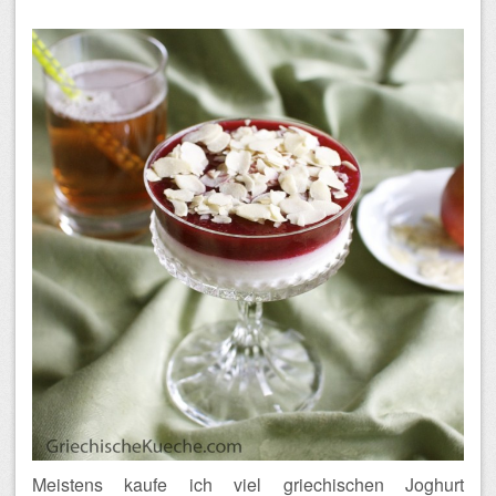
Meistens kaufe ich viel griechischen Joghurt