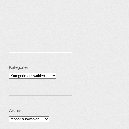
Kategorien
Kategorien
Archiv
Archiv