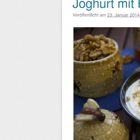
Joghurt mit
Beitragsnavigation
Veröffentlicht am
23. Januar 2014