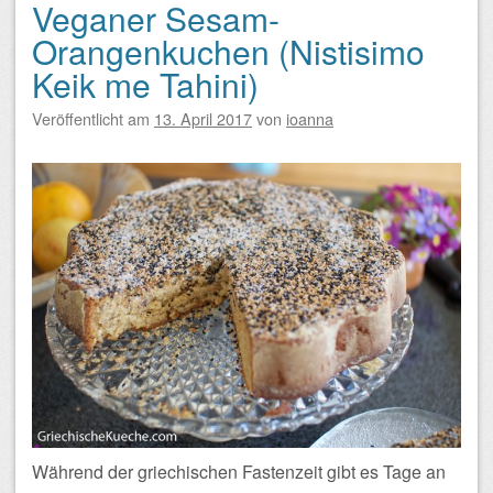
Veganer Sesam-
Orangenkuchen (Nistisimo
Keik me Tahini)
Veröffentlicht am
13. April 2017
von
ioanna
Während der griechischen Fastenzeit gibt es Tage an