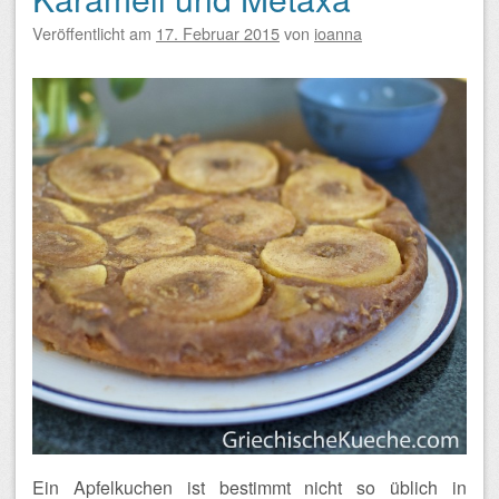
Veröffentlicht am
17. Februar 2015
von
ioanna
Ein Apfelkuchen ist bestimmt nicht so üblich in