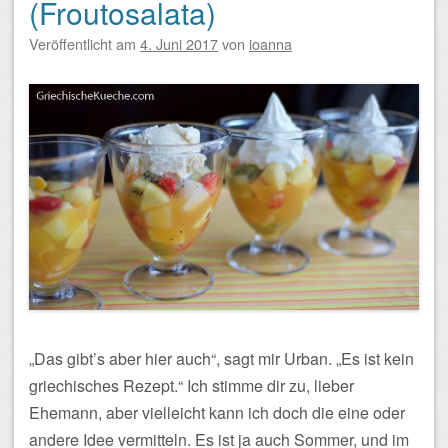
(Froutosalata)
Veröffentlicht am
4. Juni 2017
von
ioanna
„Das gibt’s aber hier auch“, sagt mir Urban. „Es ist kein
griechisches Rezept.“ Ich stimme dir zu, lieber
Ehemann, aber vielleicht kann ich doch die eine oder
andere Idee vermitteln. Es ist ja auch Sommer, und im