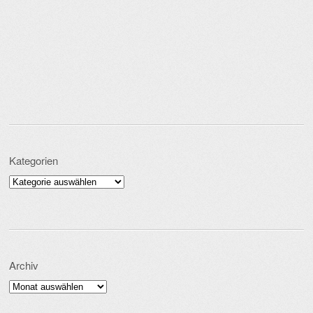
Kategorien
Kategorien
Archiv
Archiv