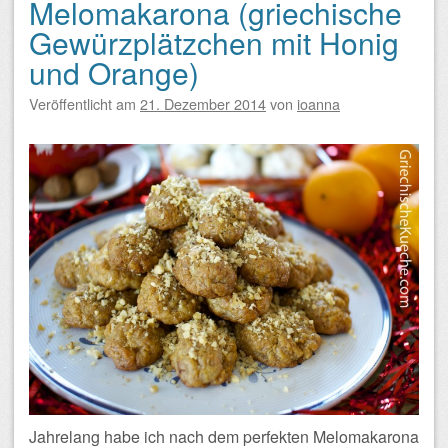
Melomakarona (griechische
Gewürzplätzchen mit Honig
und Orange)
Veröffentlicht am
21. Dezember 2014
von
ioanna
Jahrelang habe ich nach dem perfekten Melomakarona