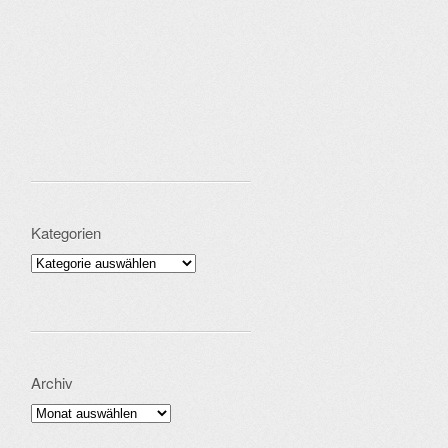
Kategorien
Kategorien
Archiv
Archiv