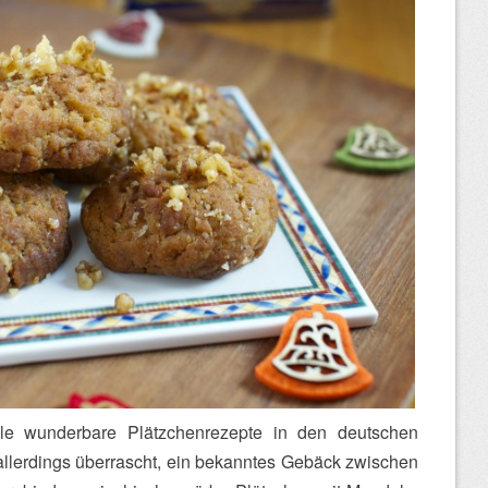
le wunderbare Plätzchenrezepte in den deutschen
allerdings überrascht, ein bekanntes Gebäck zwischen