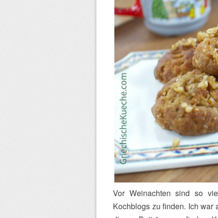
Vor Weinachten sind so vie
Kochblogs zu finden. Ich war 