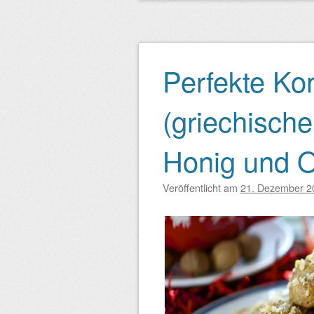
Perfekte Ko
(griechisch
Honig und 
Veröffentlicht am
21. Dezember 2