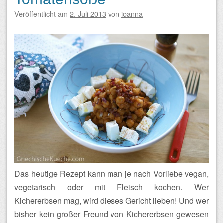
Veröffentlicht am
2. Juli 2013
von
ioanna
Das heutige Rezept kann man je nach Vorliebe vegan,
vegetarisch oder mit Fleisch kochen. Wer
Kichererbsen mag, wird dieses Gericht lieben! Und wer
bisher kein großer Freund von Kichererbsen gewesen