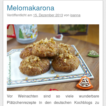
Melomakarona
Veröffentlicht am
15. Dezember 2013
von
ioanna
Vor Weinachten sind so viele wunderbare
Plätzchenrezepte in den deutschen Kochblogs zu