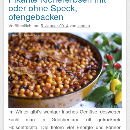
oder ohne Speck,
ofengebacken
Veröffentlicht am
5. Januar 2014
von
ioanna
Im Winter gibt’s weniger frisches Gemüse, deswegen
kocht man in Griechenland oft getrocknete
Hülsenfrüchte. Die liefern viel Energie und können