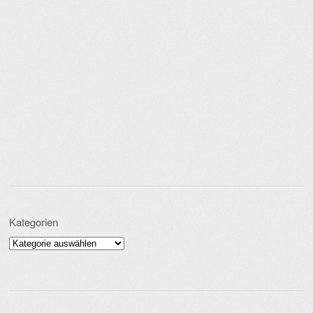
Kategorien
Kategorien