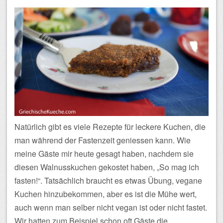
Natürlich gibt es viele Rezepte für leckere Kuchen, die
man während der Fastenzeit geniessen kann. Wie
meine Gäste mir heute gesagt haben, nachdem sie
diesen Walnusskuchen gekostet haben, „So mag ich
fasten!“. Tatsächlich braucht es etwas Übung, vegane
Kuchen hinzubekommen, aber es ist die Mühe wert,
auch wenn man selber nicht vegan ist oder nicht fastet.
Wir hatten zum Beispiel schon oft Gäste die