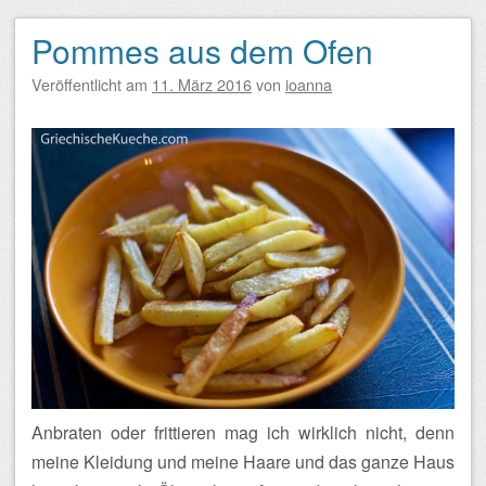
Pommes aus dem Ofen
Veröffentlicht am
11. März 2016
von
ioanna
Anbraten oder frittieren mag ich wirklich nicht, denn
meine Kleidung und meine Haare und das ganze Haus