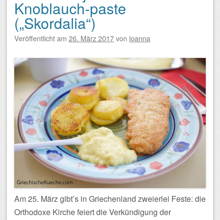
Knoblauch-paste
(„Skordalia“)
Veröffentlicht am
26. März 2017
von
ioanna
Am 25. März gibt’s in Griechenland zweierlei Feste: die
Orthodoxe Kirche feiert die Verkündigung der