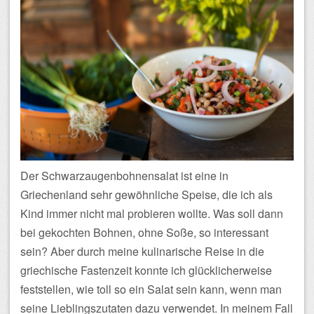
Der Schwarzaugenbohnensalat ist eine in
Griechenland sehr gewöhnliche Speise, die ich als
Kind immer nicht mal probieren wollte. Was soll dann
bei gekochten Bohnen, ohne Soße, so interessant
sein? Aber durch meine kulinarische Reise in die
griechische Fastenzeit konnte ich glücklicherweise
feststellen, wie toll so ein Salat sein kann, wenn man
seine Lieblingszutaten dazu verwendet. In meinem Fall