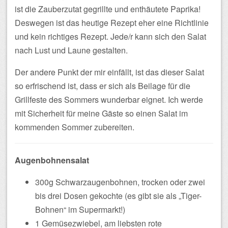
ist die Zauberzutat gegrillte und enthäutete Paprika!
Deswegen ist das heutige Rezept eher eine Richtlinie
und kein richtiges Rezept. Jede/r kann sich den Salat
nach Lust und Laune gestalten.
Der andere Punkt der mir einfällt, ist das dieser Salat
so erfrischend ist, dass er sich als Beilage für die
Grillfeste des Sommers wunderbar eignet. Ich werde
mit Sicherheit für meine Gäste so einen Salat im
kommenden Sommer zubereiten.
Augenbohnensalat
300g Schwarzaugenbohnen, trocken oder zwei
bis drei Dosen gekochte (es gibt sie als „Tiger-
Bohnen“ im Supermarkt!)
1 Gemüsezwiebel, am liebsten rote