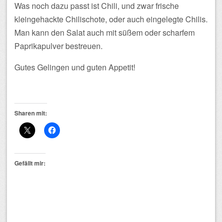
Was noch dazu passt ist Chili, und zwar frische
kleingehackte Chilischote, oder auch eingelegte Chilis.
Man kann den Salat auch mit süßem oder scharfem
Paprikapulver bestreuen.
Gutes Gelingen und guten Appetit!
Sharen mit:
Gefällt mir: