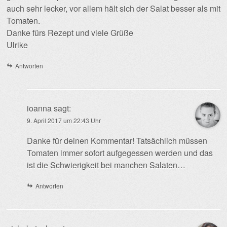
auch sehr lecker, vor allem hält sich der Salat besser als mit
Tomaten.
Danke fürs Rezept und viele Grüße
Ulrike
Antworten
ioanna
sagt:
9. April 2017 um 22:43 Uhr
Danke für deinen Kommentar! Tatsächlich müssen
Tomaten immer sofort aufgegessen werden und das
ist die Schwierigkeit bei manchen Salaten…
Antworten