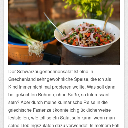
Der Schwarzaugenbohnensalat ist eine in
Griechenland sehr gewöhnliche Speise, die ich als
Kind immer nicht mal probieren wollte. Was soll dann
bei gekochten Bohnen, ohne Soße, so interessant
sein? Aber durch meine kulinarische Reise in die
griechische Fastenzeit konnte ich glücklicherweise
feststellen, wie toll so ein Salat sein kann, wenn man
seine Lieblingszutaten dazu verwendet. In meinem Fall