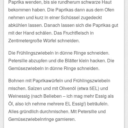
Paprika wenden, bis sie rundherum schwarze Haut
bekommen haben. Die Paprikas dann aus dem Ofen
nehmen und kurz in einer Schüssel zugedeckt
abkühlen lassen. Danach lassen sich die Paprikas gut
mit der Hand schälen. Das Fruchtfleisch in
Zentimetergroße Würfel schneiden.
Die Frühlingszwiebeln in dünne Ringe schneiden.
Petersilie abzupfen und die Blätter klein hacken. Die
Gemüsezwiebeln in dünne Ringe schneiden.
Bohnen mit Paprikawürfeln und Frühlingszwiebeln
mischen. Salzen und mit Olivenöl (etwa 5EL) und
Weinessig (nach Belieben – ich mag mehr Essig als
Öl, also ich nehme mehrere EL Essig!) beträufeln.
Alles gründlich durchmischen. Mit Petersilie und
Gemüsezwiebelnringe garnieren.