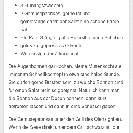
3 Frühlingszwiebeln
2 Gemüsepaprikas, gerne rot und
gelb/orange damit der Salat eine schöne Farbe
hat
Ein Paar Stängel glatte Petersilie, nach Belieben
gutes kaltgepresstes Olivenöl
Weinessig oder Zitronensaft
Die Augenbohnen gar kochen. Meine Mutter kocht sie
immer im Schnellkochtopf in etwa eine halbe Stunde.
Sie dürfen gerne Bissfest sein, zu weiche Bohnen sind
für einen Salat nicht so geeignet. Natürlich kann man
die Bohnen aus der Dosen nehmen, dann kurz
abtropfen lassen und dann in eine Schüssel geben.
Die Gemüsepaprikas unter den Grill des Ofens grillen.
Wenn die Seite direkt unter dem Grill schwarz ist, die