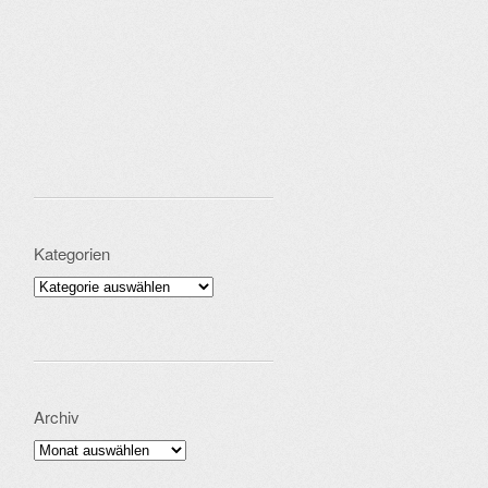
Kategorien
Kategorien
Archiv
Archiv