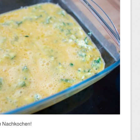
im Nachkochen!