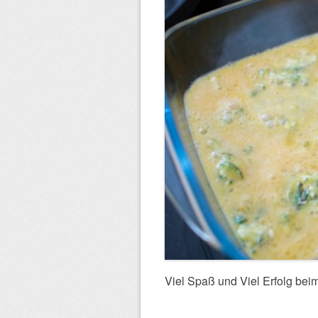
Viel Spaß und Viel Erfolg be