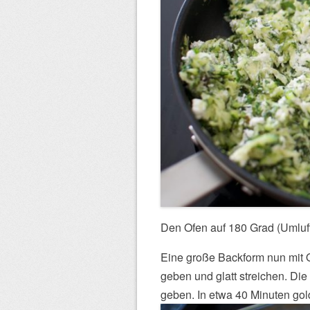
Den Ofen auf 180 Grad (Umluft
Eine große Backform nun mit O
geben und glatt streichen. Die
geben. In etwa 40 Minuten go