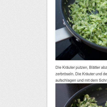
Die Kräuter putzen, Blätter ab
zerbröseln. Die Kräuter und de
aufschlagen und mit dem Schn