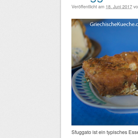
Veröffentlicht am
18. Juni 2017
v
Sfuggato ist ein typisches Ess