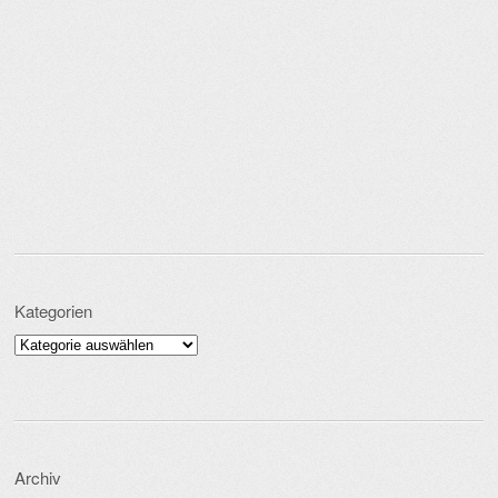
Kategorien
Kategorien
Archiv