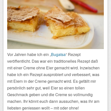
Vor Jahren habe ich ein „
Bugatsa
“ Rezept
veröffentlicht. Das war ein traditionelles Rezept daß
mit einer Creme ohne Eier gemacht wird. Inzwischen
habe ich ein Rezept ausprobiert und verbessert, was
mit Eiern in der Creme gemacht wird. Es gefällt mir
persönlich sehr gut, weil Eier so einen tollen
Geschmack geben und die Creme so vollmundig
machen. Ihr könnt euch dann aussuchen, was ihr am
liebsten geniessen wollt – mit oder ohne!