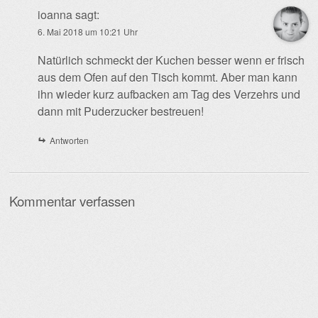
ioanna
sagt:
6. Mai 2018 um 10:21 Uhr
Natürlich schmeckt der Kuchen besser wenn er frisch
aus dem Ofen auf den Tisch kommt. Aber man kann
ihn wieder kurz aufbacken am Tag des Verzehrs und
dann mit Puderzucker bestreuen!
Antworten
Kommentar verfassen