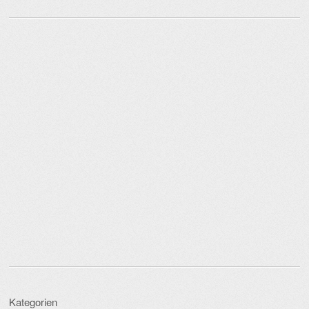
Kategorien