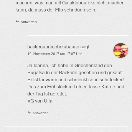
machen, was man mit Galaktoboureko nicht machen
kann, da muss der Filo sehr dünn sein.
Antworten
backenundmehrzuhause
sagt:
19. November 2017 um 17:07 Uhr
Ja Ioanna, ich habe in Griechenland den
Bugatsa in der Bäckerei gesehen und gekauft.
Er ist lauwarm und schmeckt sehr, sehr lecker!
Das zum Frühstück mit einer Tasse Kaffee und
der Tag ist gerettet.
VG von Ulla
Antworten