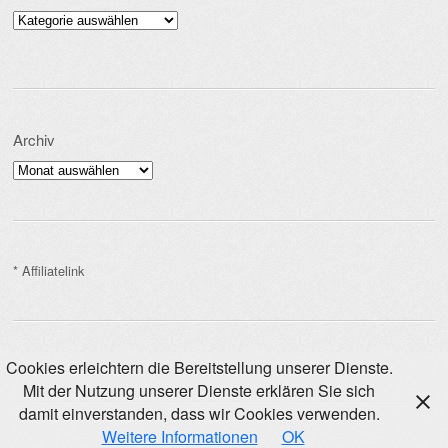
Kategorien
Archiv
Archiv
* Affiliatelink
Cookies erleichtern die Bereitstellung unserer Dienste.
Mit der Nutzung unserer Dienste erklären Sie sich
damit einverstanden, dass wir Cookies verwenden.
Weitere Informationen
OK