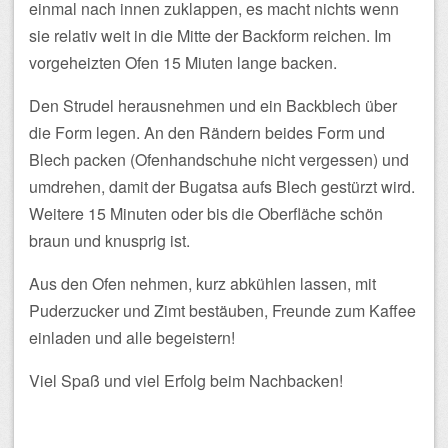
einmal nach innen zuklappen, es macht nichts wenn
sie relativ weit in die Mitte der Backform reichen. Im
vorgeheizten Ofen 15 Miuten lange backen.
Den Strudel herausnehmen und ein Backblech über
die Form legen. An den Rändern beides Form und
Blech packen (Ofenhandschuhe nicht vergessen) und
umdrehen, damit der Bugatsa aufs Blech gestürzt wird.
Weitere 15 Minuten oder bis die Oberfläche schön
braun und knusprig ist.
Aus den Ofen nehmen, kurz abkühlen lassen, mit
Puderzucker und Zimt bestäuben, Freunde zum Kaffee
einladen und alle begeistern!
Viel Spaß und viel Erfolg beim Nachbacken!