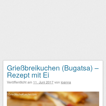
Grießbreikuchen (Bugatsa) –
Rezept mit Ei
Veröffentlicht am
11. Juni 2017
von
ioanna