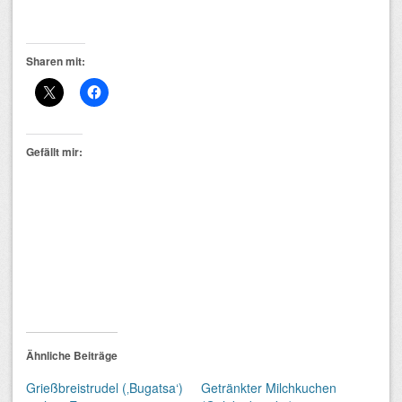
Sharen mit:
Gefällt mir:
Ähnliche Beiträge
Grießbreistrudel (‚Bugatsa‘)
Getränkter Milchkuchen