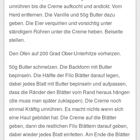
umrühren bis die Creme aufkocht und andickt. Vom
Herd entfernen. Die Vanille und 50g Butter dazu
geben. Die Eier verquirlen und vorsichtig unter
ständigem Rühren unter die Creme heben. Beiseite
stellen.
Den Ofen auf 200 Grad Ober-Unterhitze vorheizen.
50g Butter schmelzen. Die Backform mit Butter
bepinseln. Die Hälfte der Filo Blätter darauf legen,
dabei jedes Blatt mit Butter bepinseln und aufpassen,
dass die Ränder den Blätter vom Rand heraus hängen
(die muss man später zuklappen). Die Creme noch
einmal Kräftig umrühren. Es macht nichts wenn sich
eine Haut gebildet hat. Die Creme auf die Blätter
geben, dann die restlichen Filo Blättern darauf geben,
dabei wieder jedes Blatt einfetten. Am Ende die Blätter