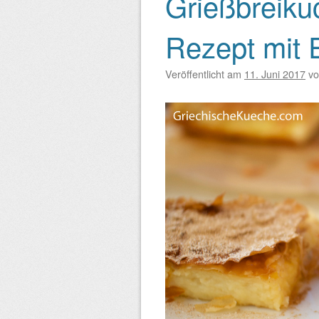
Grießbreiku
Beitragsnavigation
Rezept mit 
Veröffentlicht am
11. Juni 2017
v