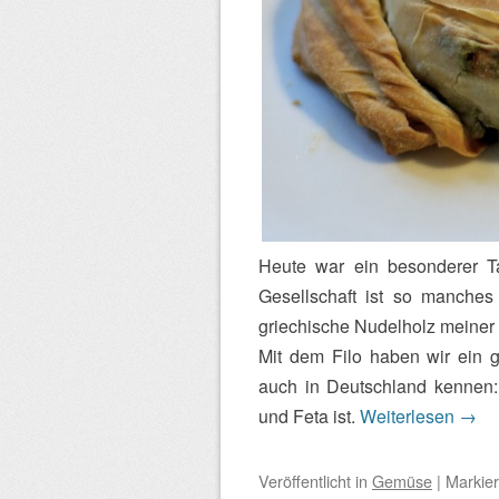
Heute war ein besonderer Tag
Gesellschaft ist so manches
griechische Nudelholz meiner 
Mit dem Filo haben wir ein g
auch in Deutschland kennen:
und Feta ist.
Weiterlesen
→
Veröffentlicht
in
Gemüse
|
Markier