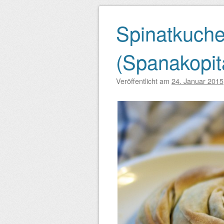
Spinatkuche
(Spanakopit
Veröffentlicht am
24. Januar 2015