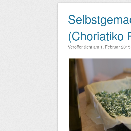
Selbstgemac
(Choriatiko F
Veröffentlicht am
1. Februar 2015