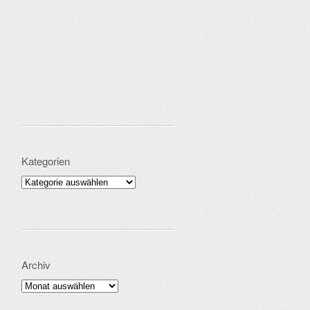
Kategorien
Kategorien
Archiv
Archiv