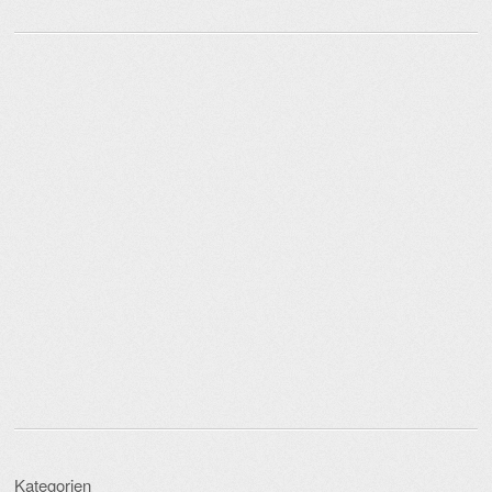
Kategorien