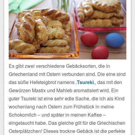
Es gibt zwei verschiedene Gebäcksorten, die in
Griechenland mit Ostern verbunden sind. Die eine sind
das süße Hefeteigbrot namens ‚
Tsureki
‚, das mit den
Gewürzen Mastix und Mahleb aromatisiert wird. Ein
guter Tsureki ist eine sehr edle Sache, die ich als Kind
wochenlang nach Ostern zum Frühstück in meine
Schokomilch – und später in meinen Kaffee –
eingetaucht habe. Das gleiche gilt für die Griechischen
Osterplätzchen! Dieses trockne Gebäck ist die perfekte