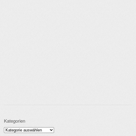
Kategorien
Kategorien