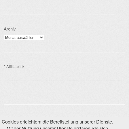
Archiv
Archiv
* Affiliatelink
Cookies erleichtern die Bereitstellung unserer Dienste.
Mit der Nutzung unserer Dienste erklären Sie sich