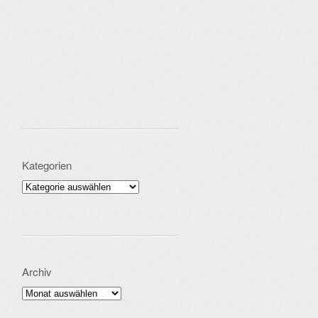
Kategorien
Kategorien
Archiv
Archiv