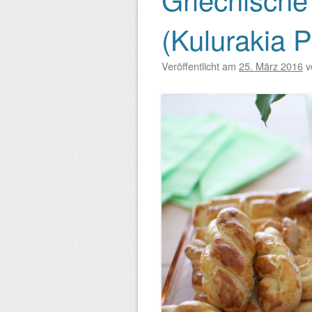
(Kulurakia P
Veröffentlicht am
25. März 2016
v