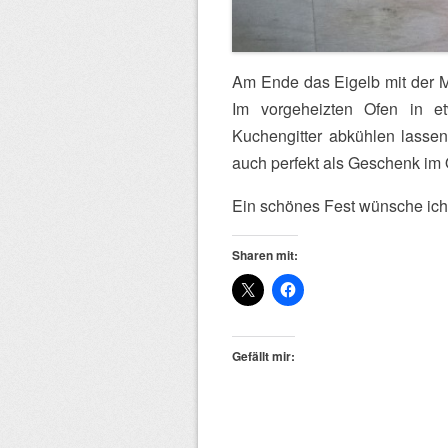
Am Ende das Eigelb mit der Mi
Im vorgeheizten Ofen in e
Kuchengitter abkühlen lassen
auch perfekt als Geschenk im 
Ein schönes Fest wünsche ich
Sharen mit:
Gefällt mir: