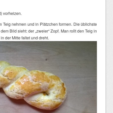
) vorheizen.
m Teig nehmen und in Plätzchen formen. Die üblichste
dem Bild sieht: der „zweier“ Zopf. Man rollt den Teig in
n der Mitte faltet und dreht.