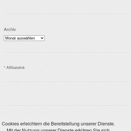
Archiv
Archiv
* Affiliatelink
Cookies erleichtern die Bereitstellung unserer Dienste.
Mit der Nutzung unserer Dienste erklären Sie sich