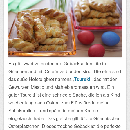
Es gibt zwei verschiedene Gebäcksorten, die in
Griechenland mit Ostern verbunden sind. Die eine sind
das süße Hefeteigbrot namens ‚
Tsureki
‚, das mit den
Gewürzen Mastix und Mahleb aromatisiert wird. Ein
guter Tsureki ist eine sehr edle Sache, die ich als Kind
wochenlang nach Ostern zum Frühstück in meine
Schokomilch – und später in meinen Kaffee –
eingetaucht habe. Das gleiche gilt für die Griechischen
Osterplätzchen! Dieses trockne Gebäck ist die perfekte