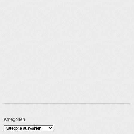
Kategorien
Kategorien