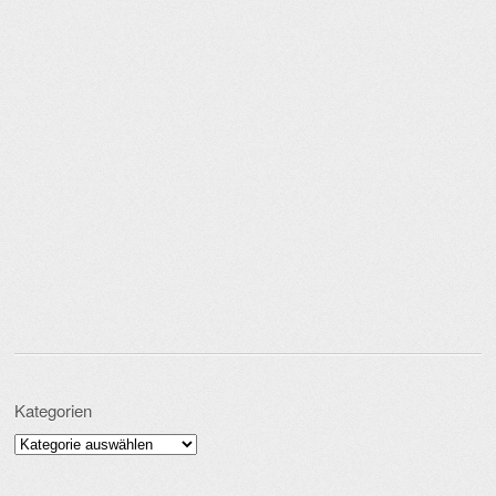
Kategorien
Kategorien