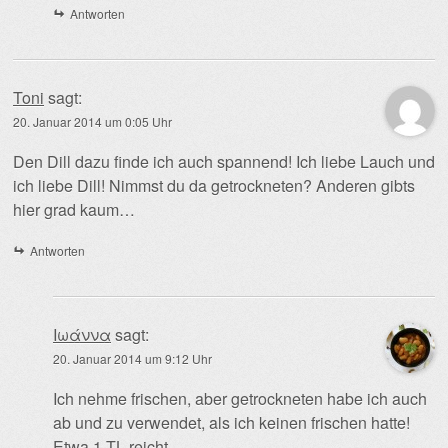
Antworten
Toni
sagt:
20. Januar 2014 um 0:05 Uhr
Den Dill dazu finde ich auch spannend! Ich liebe Lauch und
ich liebe Dill! Nimmst du da getrockneten? Anderen gibts
hier grad kaum…
Antworten
Ιωάννα
sagt:
20. Januar 2014 um 9:12 Uhr
Ich nehme frischen, aber getrockneten habe ich auch
ab und zu verwendet, als ich keinen frischen hatte!
Etwa 1 TL reicht.