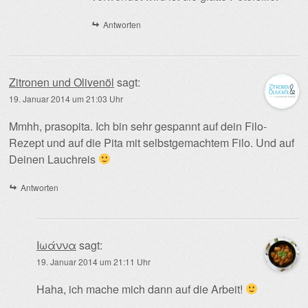
Antworten
Zitronen und Olivenöl
sagt:
19. Januar 2014 um 21:03 Uhr
Mmhh, prasopita. Ich bin sehr gespannt auf dein Filo-
Rezept und auf die Pita mit selbstgemachtem Filo. Und auf
Deinen Lauchreis
Antworten
Ιωάννα
sagt:
19. Januar 2014 um 21:11 Uhr
Haha, ich mache mich dann auf die Arbeit!