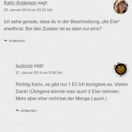
Karin Anderson
sagt:
20. Januar 2014 um 23:22 Uhr
Ich sehe gerade, dass du in der Beschreibung „die Eier“
erwähnst. Bei den Zutaten ist es aber nur eins?
Antworten
Ιωάννα
sagt:
21. Januar 2014 um 0:08 Uhr
Richtig Karin, es gibt nur 1 Ei! Ich korrigiere es. Vielen
Dank! (Übrigens könnte man auch 2 Eier nehmen.
Mehr aber eher nicht bei der Menge Lauch.)
Antworten