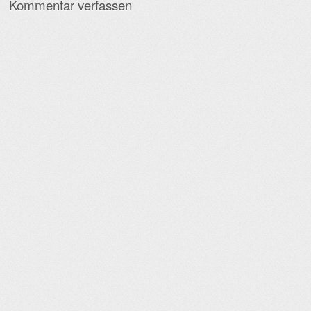
Kommentar verfassen