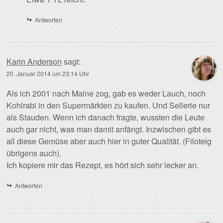
Antworten
Karin Anderson
sagt:
20. Januar 2014 um 23:14 Uhr
Als ich 2001 nach Maine zog, gab es weder Lauch, noch
Kohlrabi in den Supermärkten zu kaufen. Und Sellerie nur
als Stauden. Wenn ich danach fragte, wussten die Leute
auch gar nicht, was man damit anfängt. Inzwischen gibt es
all diese Gemüse aber auch hier in guter Qualität. (Filoteig
übrigens auch).
Ich kopiere mir das Rezept, es hört sich sehr lecker an.
Antworten