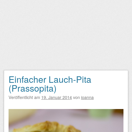
Einfacher Lauch-Pita
(Prassopita)
Veröffentlicht am
19. Januar 2014
von
ioanna