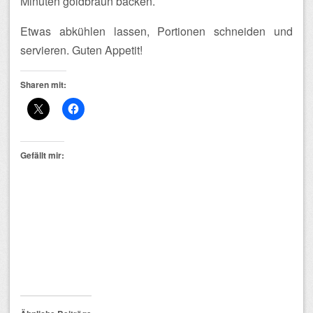
Minuten goldbraun backen.
Etwas abkühlen lassen, Portionen schneiden und
servieren. Guten Appetit!
Sharen mit:
Gefällt mir: