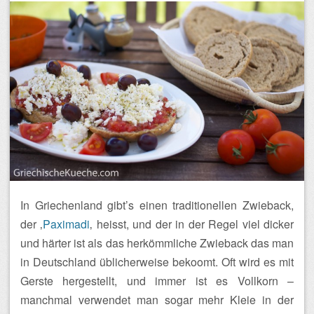
In Griechenland gibt’s einen traditionellen Zwieback,
der ‚
Paximadi
‚ heisst, und der in der Regel viel dicker
und härter ist als das herkömmliche Zwieback das man
in Deutschland üblicherweise bekoomt. Oft wird es mit
Gerste hergestellt, und immer ist es Vollkorn –
manchmal verwendet man sogar mehr Kleie in der