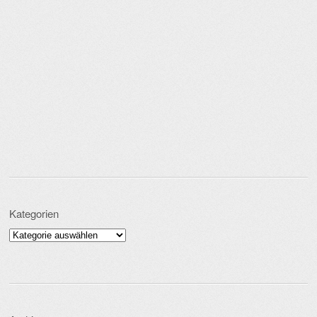
Kategorien
Kategorien