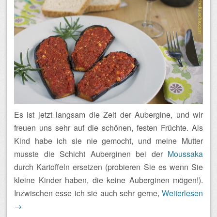
Es ist jetzt langsam die Zeit der Aubergine, und wir
freuen uns sehr auf die schönen, festen Früchte. Als
Kind habe ich sie nie gemocht, und meine Mutter
musste die Schicht Auberginen bei der
Moussaka
durch Kartoffeln ersetzen (probieren Sie es wenn Sie
kleine Kinder haben, die keine Auberginen mögen!).
Inzwischen esse ich sie auch sehr gerne,
Weiterlesen
→