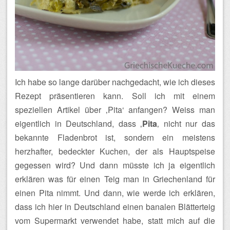
Ich habe so lange darüber nachgedacht, wie ich dieses
Rezept präsentieren kann. Soll ich mit einem
speziellen Artikel über ‚Pita‘ anfangen? Weiss man
eigentlich in Deutschland, dass ‚
Pita
‚ nicht nur das
bekannte Fladenbrot ist, sondern ein meistens
herzhafter, bedeckter Kuchen, der als Hauptspeise
gegessen wird? Und dann müsste ich ja eigentlich
erklären was für einen Teig man in Griechenland für
einen Pita nimmt. Und dann, wie werde ich erklären,
dass ich hier in Deutschland einen banalen Blätterteig
vom Supermarkt verwendet habe, statt mich auf die