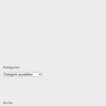
Kategorien
Kategorien
Archiv