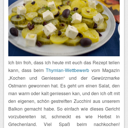
Ich bin froh, dass ich heute mit euch das Rezept teilen
kann, dass beim
Thymian-Wettbewerb
vom Magazin
„Kochen und Geniessen“ und der Gewürzmarke
Ostmann gewonnen hat. Es geht um einen Salat, den
man warm oder kalt geniessen kan, und den ich oft mit
den eigenen, schön gestreiften Zucchini aus unserem
Balkon gemacht habe. So einfach wie dieses Gericht
vorzubereiten ist, schmeckt es wie Herbst in
Griechenland. Viel Spaß beim nachkochen!