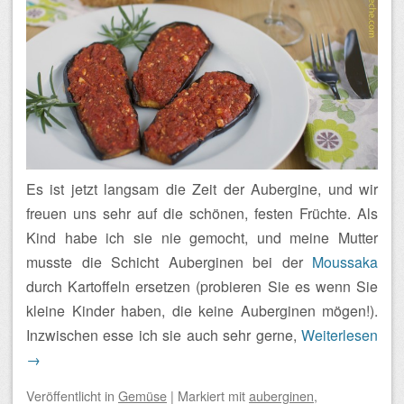
Es ist jetzt langsam die Zeit der Aubergine, und wir
freuen uns sehr auf die schönen, festen Früchte. Als
Kind habe ich sie nie gemocht, und meine Mutter
musste die Schicht Auberginen bei der
Moussaka
durch Kartoffeln ersetzen (probieren Sie es wenn Sie
kleine Kinder haben, die keine Auberginen mögen!).
Inzwischen esse ich sie auch sehr gerne,
Weiterlesen
→
Veröffentlicht
in
Gemüse
|
Markiert mit
auberginen
,