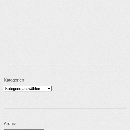
Kategorien
Kategorien
Archiv