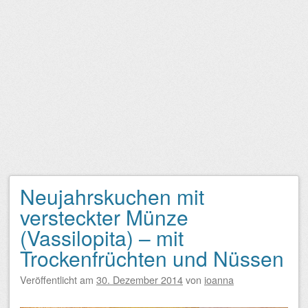
Neujahrskuchen mit
versteckter Münze
(Vassilopita) – mit
Trockenfrüchten und Nüssen
Veröffentlicht am
30. Dezember 2014
von
ioanna