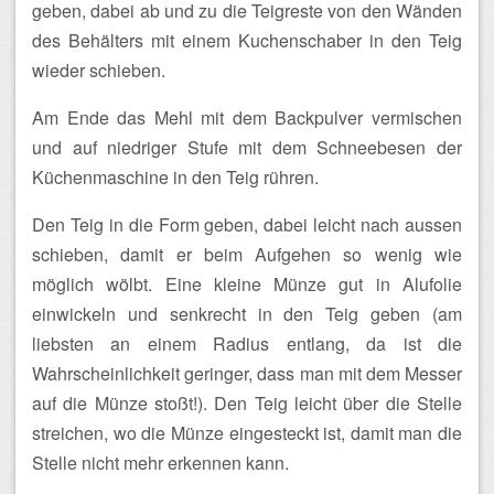
geben, dabei ab und zu die Teigreste von den Wänden
des Behälters mit einem Kuchenschaber in den Teig
wieder schieben.
Am Ende das Mehl mit dem Backpulver vermischen
und auf niedriger Stufe mit dem Schneebesen der
Küchenmaschine in den Teig rühren.
Den Teig in die Form geben, dabei leicht nach aussen
schieben, damit er beim Aufgehen so wenig wie
möglich wölbt. Eine kleine Münze gut in Alufolie
einwickeln und senkrecht in den Teig geben (am
liebsten an einem Radius entlang, da ist die
Wahrscheinlichkeit geringer, dass man mit dem Messer
auf die Münze stoßt!). Den Teig leicht über die Stelle
streichen, wo die Münze eingesteckt ist, damit man die
Stelle nicht mehr erkennen kann.