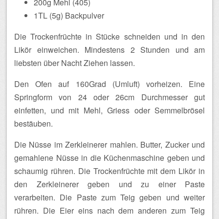
200g Mehl (405)
1TL (5g) Backpulver
Die Trockenfrüchte in Stücke schneiden und in den
Likör einweichen. Mindestens 2 Stunden und am
liebsten über Nacht Ziehen lassen.
Den Ofen auf 160Grad (Umluft) vorheizen. Eine
Springform von 24 oder 26cm Durchmesser gut
einfetten, und mit Mehl, Griess oder Semmelbrösel
bestäuben.
Die Nüsse im Zerkleinerer mahlen. Butter, Zucker und
gemahlene Nüsse in die Küchenmaschine geben und
schaumig rühren. Die Trockenfrüchte mit dem Likör in
den Zerkleinerer geben und zu einer Paste
verarbeiten. Die Paste zum Teig geben und weiter
rühren. Die Eier eins nach dem anderen zum Teig