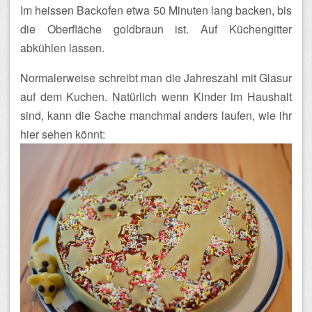
Im heissen Backofen etwa 50 Minuten lang backen, bis
die Oberfläche goldbraun ist. Auf Küchengitter
abkühlen lassen.
Normalerweise schreibt man die Jahreszahl mit Glasur
auf dem Kuchen. Natürlich wenn Kinder im Haushalt
sind, kann die Sache manchmal anders laufen, wie ihr
hier sehen könnt: