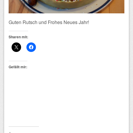
Guten Rutsch und Frohes Neues Jahr!
Sharen mit:
Gefällt mir: