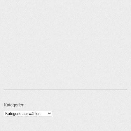
Kategorien
Kategorien