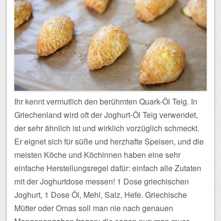
Ihr kennt vermutlich den berühmten Quark-Öl Teig. In
Griechenland wird oft der Joghurt-Öl Teig verwendet,
der sehr ähnlich ist und wirklich vorzüglich schmeckt.
Er eignet sich für süße und herzhafte Speisen, und die
meisten Köche und Köchinnen haben eine sehr
einfache Herstellungsregel dafür: einfach alle Zutaten
mit der Joghurtdose messen! 1 Dose griechischen
Joghurt, 1 Dose Öl, Mehl, Salz, Hefe. Griechische
Mütter oder Omas soll man nie nach genauen