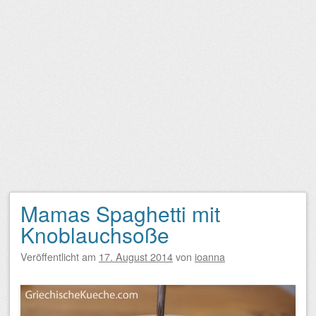
Mamas Spaghetti mit
Knoblauchsoße
Veröffentlicht am
17. August 2014
von
ioanna