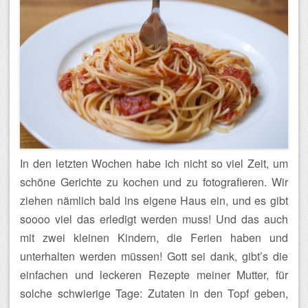
In den letzten Wochen habe ich nicht so viel Zeit, um
schöne Gerichte zu kochen und zu fotografieren. Wir
ziehen nämlich bald ins eigene Haus ein, und es gibt
soooo viel das erledigt werden muss! Und das auch
mit zwei kleinen Kindern, die Ferien haben und
unterhalten werden müssen! Gott sei dank, gibt’s die
einfachen und leckeren Rezepte meiner Mutter, für
solche schwierige Tage: Zutaten in den Topf geben,