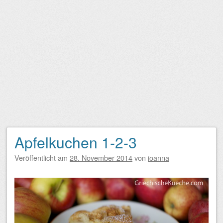
Apfelkuchen 1-2-3
Veröffentlicht am
28. November 2014
von
ioanna