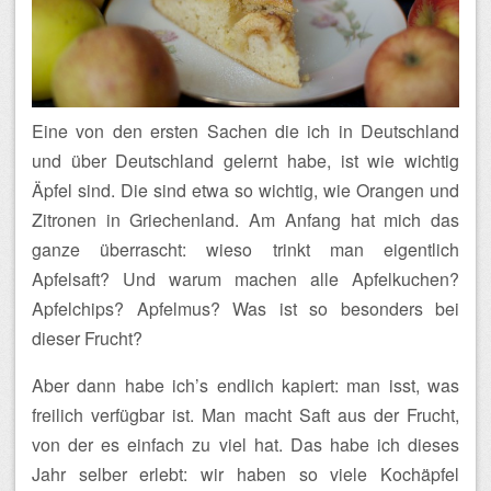
Eine von den ersten Sachen die ich in Deutschland
und über Deutschland gelernt habe, ist wie wichtig
Äpfel sind. Die sind etwa so wichtig, wie Orangen und
Zitronen in Griechenland. Am Anfang hat mich das
ganze überrascht: wieso trinkt man eigentlich
Apfelsaft? Und warum machen alle Apfelkuchen?
Apfelchips? Apfelmus? Was ist so besonders bei
dieser Frucht?
Aber dann habe ich’s endlich kapiert: man isst, was
freilich verfügbar ist. Man macht Saft aus der Frucht,
von der es einfach zu viel hat. Das habe ich dieses
Jahr selber erlebt:
wir haben so viele Kochäpfel