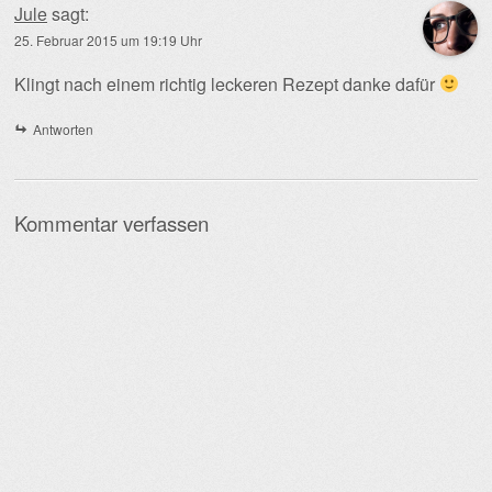
Jule
sagt:
25. Februar 2015 um 19:19 Uhr
Klingt nach einem richtig leckeren Rezept danke dafür
Antworten
Kommentar verfassen