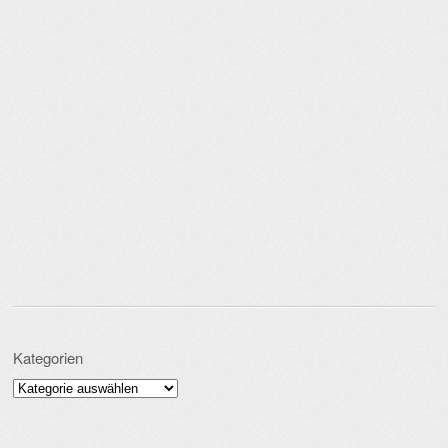
Kategorien
Kategorien