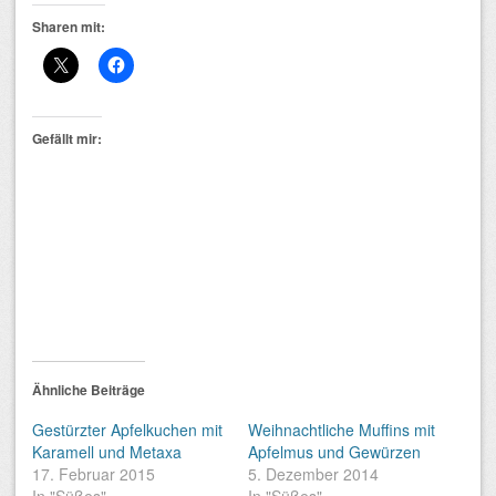
Sharen mit:
Gefällt mir:
Ähnliche Beiträge
Gestürzter Apfelkuchen mit
Weihnachtliche Muffins mit
Karamell und Metaxa
Apfelmus und Gewürzen
17. Februar 2015
5. Dezember 2014