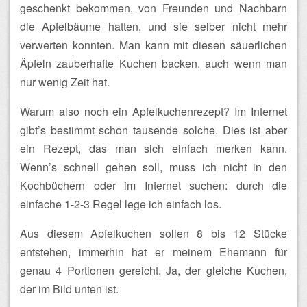
geschenkt bekommen, von Freunden und Nachbarn
die Apfelbäume hatten, und sie selber nicht mehr
verwerten konnten. Man kann mit diesen säuerlichen
Äpfeln zauberhafte Kuchen backen, auch wenn man
nur wenig Zeit hat.
Warum also noch ein Apfelkuchenrezept? Im Internet
gibt’s bestimmt schon tausende solche. Dies ist aber
ein Rezept, das man sich einfach merken kann.
Wenn’s schnell gehen soll, muss ich nicht in den
Kochbüchern oder im Internet suchen: durch die
einfache 1-2-3 Regel lege ich einfach los.
Aus diesem Apfelkuchen sollen 8 bis 12 Stücke
entstehen, immerhin hat er meinem Ehemann für
genau 4 Portionen gereicht. Ja, der gleiche Kuchen,
der im Bild unten ist.