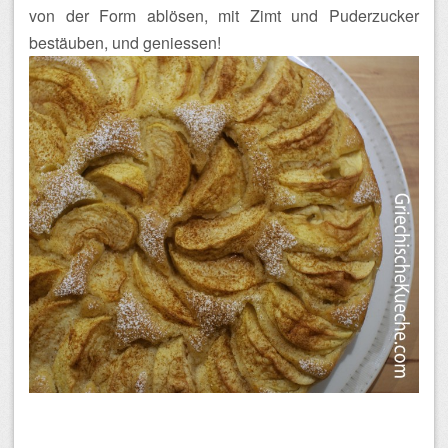
von der Form ablösen, mit Zimt und Puderzucker
bestäuben, und geniessen!