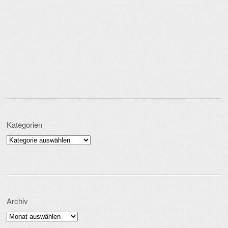
Kategorien
Kategorien
Archiv
Archiv