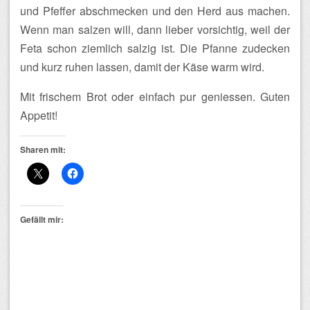
und Pfeffer abschmecken und den Herd aus machen.
Wenn man salzen will, dann lieber vorsichtig, weil der
Feta schon ziemlich salzig ist. Die Pfanne zudecken
und kurz ruhen lassen, damit der Käse warm wird.
Mit frischem Brot oder einfach pur geniessen. Guten
Appetit!
Sharen mit:
Gefällt mir: