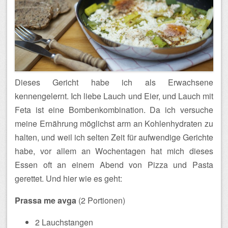
Dieses Gericht habe ich als Erwachsene
kennengelernt. Ich liebe Lauch und Eier, und Lauch mit
Feta ist eine Bombenkombination. Da ich versuche
meine Ernährung möglichst arm an Kohlenhydraten zu
halten, und weil ich selten Zeit für aufwendige Gerichte
habe, vor allem an Wochentagen hat mich dieses
Essen oft an einem Abend von Pizza und Pasta
gerettet. Und hier wie es geht:
Prassa me avga
(2 Portionen)
2 Lauchstangen