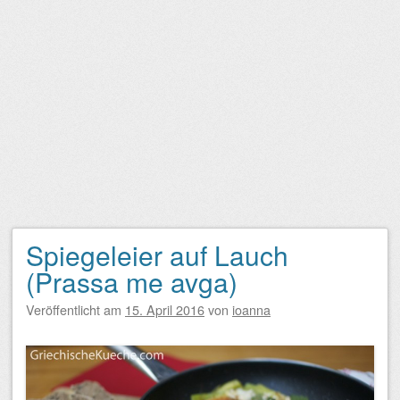
Spiegeleier auf Lauch
(Prassa me avga)
Veröffentlicht am
15. April 2016
von
ioanna