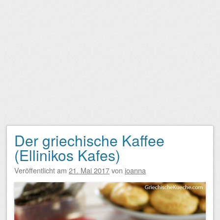
Der griechische Kaffee
(Ellinikos Kafes)
Veröffentlicht am
21. Mai 2017
von
ioanna