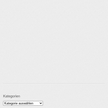
Kategorien
Kategorien