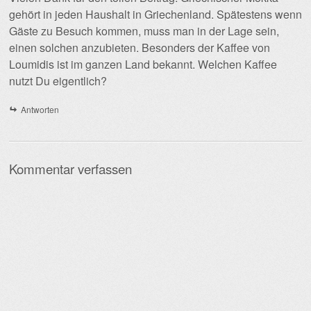
gehört in jeden Haushalt in Griechenland. Spätestens wenn
Gäste zu Besuch kommen, muss man in der Lage sein,
einen solchen anzubieten. Besonders der Kaffee von
Loumidis ist im ganzen Land bekannt. Welchen Kaffee
nutzt Du eigentlich?
Antworten
Kommentar verfassen