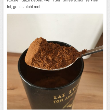
ist, geht’s nicht mehr.