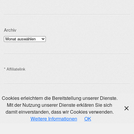
Archiv
Archiv
* Affiliatelink
Cookies erleichtern die Bereitstellung unserer Dienste.
Mit der Nutzung unserer Dienste erklären Sie sich
damit einverstanden, dass wir Cookies verwenden.
Weitere Informationen
OK