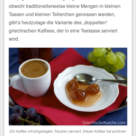
obwohl traditionellerweise kleine Mengen in kleinen
Tassen und kleinen Tellerchen genossen werden,
gibt’s heutzutage die Variante des „doppelten“
griechischen Kaffees, der in eine Teetasse serviert
wird.
Ein Kaffee mit eingelegten Trauben serviert. Dieser Kaffee hat schönen