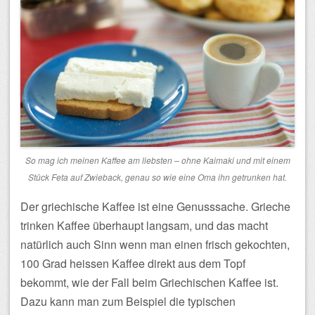
So mag ich meinen Kaffee am liebsten – ohne Kaimaki und mit einem
Stück Feta auf Zwieback, genau so wie eine Oma ihn getrunken hat.
Der griechische Kaffee ist eine Genusssache. Grieche
trinken Kaffee überhaupt langsam, und das macht
natürlich auch Sinn wenn man einen frisch gekochten,
100 Grad heissen Kaffee direkt aus dem Topf
bekommt, wie der Fall beim Griechischen Kaffee ist.
Dazu kann man zum Beispiel die typischen