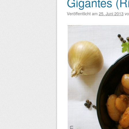
Gigantes (R
Beitragsnavigation
Veröffentlicht am
25. Juni 2013
v