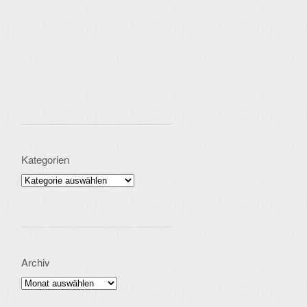
Kategorien
Kategorien
Archiv
Archiv