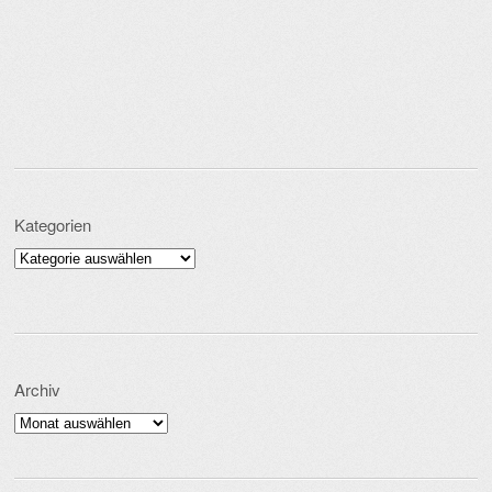
Kategorien
Kategorien
Archiv
Archiv