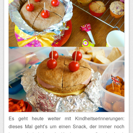
Es geht heute weiter mit Kindheitserinnerungen:
dieses Mal geht’s um einen Snack, der immer noch