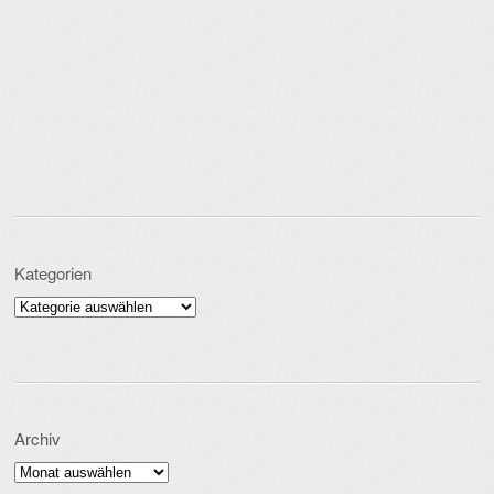
Kategorien
Kategorien
Archiv
Archiv