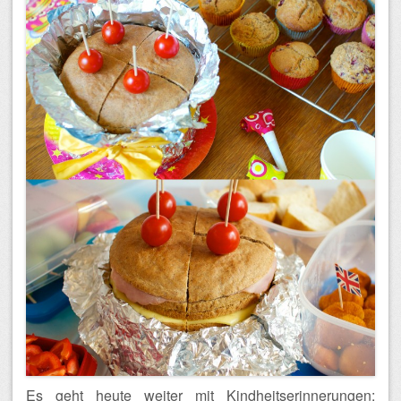
Es geht heute weiter mit Kindheitserinnerungen: