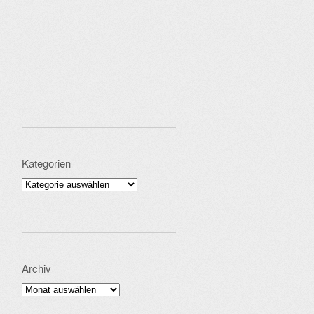
Kategorien
Kategorien
Archiv
Archiv