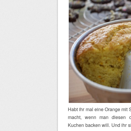
Habt ihr mal eine Orange mit 
macht, wenn man diesen duft
Kuchen backen will. Und ihr s