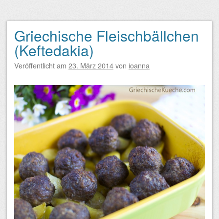
Griechische Fleischbällchen
(Keftedakia)
Veröffentlicht am
23. März 2014
von
ioanna