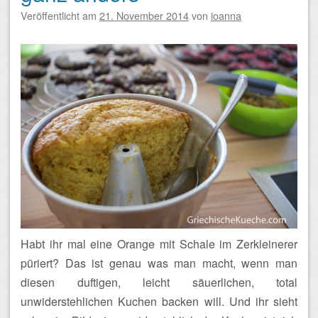
Veröffentlicht am
21. November 2014
von
ioanna
Habt ihr mal eine Orange mit Schale im Zerkleinerer
püriert? Das ist genau was man macht, wenn man
diesen duftigen, leicht säuerlichen, total
unwiderstehlichen Kuchen backen will. Und ihr sieht