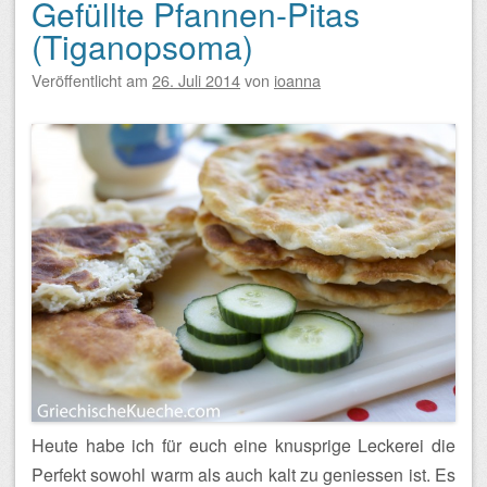
Gefüllte Pfannen-Pitas
(Tiganopsoma)
Veröffentlicht am
26. Juli 2014
von
ioanna
Heute habe ich für euch eine knusprige Leckerei die
Perfekt sowohl warm als auch kalt zu geniessen ist. Es