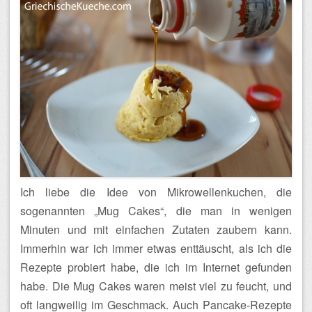
Ich liebe die Idee von Mikrowellenkuchen, die
sogenannten „Mug Cakes“, die man in wenigen
Minuten und mit einfachen Zutaten zaubern kann.
Immerhin war ich immer etwas enttäuscht, als ich die
Rezepte probiert habe, die ich im Internet gefunden
habe. Die Mug Cakes waren meist viel zu feucht, und
oft langweilig im Geschmack. Auch Pancake-Rezepte