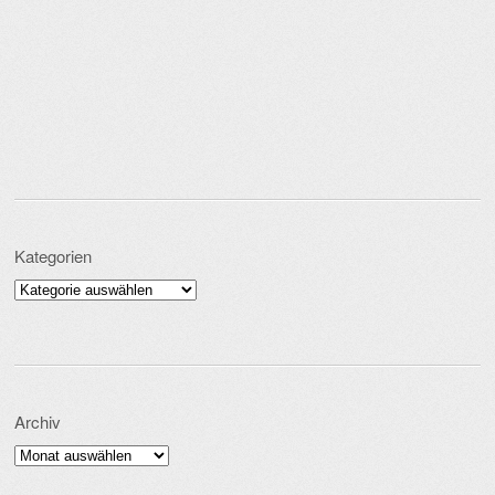
Kategorien
Kategorien
Archiv
Archiv