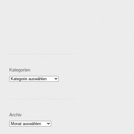
Kategorien
Kategorien
Archiv
Archiv