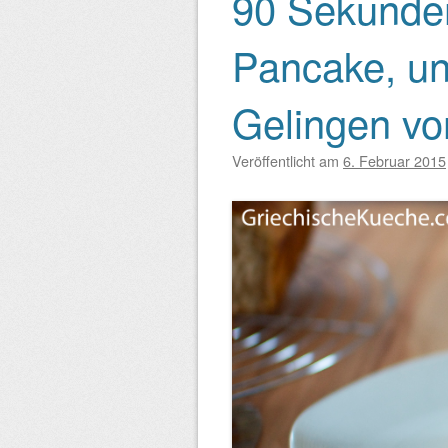
90 Sekunden
Beitragsnavigation
Pancake, un
Gelingen vo
Veröffentlicht am
6. Februar 2015