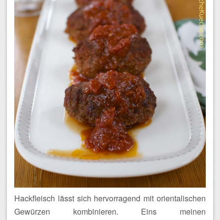
Hackfleisch lässt sich hervorragend mit orientalischen
Gewürzen kombinieren. Eins meinen