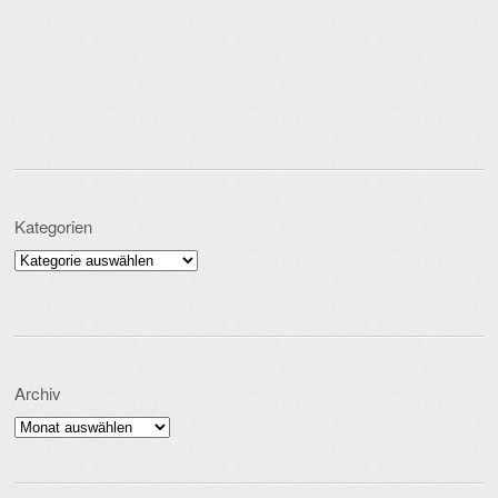
Kategorien
Kategorien
Archiv
Archiv