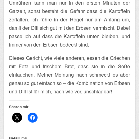
Umrühren kann man nur in den ersten Minuten der
Garzeit, sonst besteht die Gefahr dass die Kartoffeln
zerfallen. Ich rühre in der Regel nur am Anfang um,
damit der Dill sich gut mit den Erbsen vermischt. Dabei
passe ich auf dass die Kartoffeln unten bleiben, und
immer von den Erbsen bedeckt sind.
Dieses Gericht, wie viele anderen, essen die Griechen
mit Feta und frischem Brot, dass sie in die Soße
eintauchen. Meiner Meinung nach schmeckt es aber
genau so gut einfach so – die Kombination von Erbsen
und Dill ist für mich, nach wie vor, unschlagbar!
Sharen mit:
Gefällt mir: