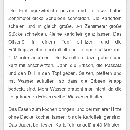
Die Frühlingszwiebeln putzen und in etwa halbe
Zentimeter dicke Scheiben schneiden. Die Kartoffeln
schälen und in gleich große, 3-4 Zentimeter große
Stücke schneiden. Kleine Kartoffeln ganz lassen. Das
Olivenöl in einem Topf erhitzen, und die
Frühlingszwiebeln bei mittelhoher Temperatur kurz (ca.
1 Minute) anbraten. Die Kartoffeln dazu geben und
kurz mit anschwitzen. Dann die Erbsen, die Passata
und den Dill in den Topf geben. Salzen, pfeffern und
mit Wasser auffüllen, so dass die Erbsen knapp
bedeckt sind. Mehr Wasser braucht man nicht, da die
tiefgefrorenen Erbsen selber Wasser enthalten.
Das Essen zum kochen bringen, und bei mittlerer Hitze
ohne Deckel kochen lassen, bis die Kartoffeln gar sind.
Das dauert bei festen Kartoffeln ungefähr 40 Minuten.