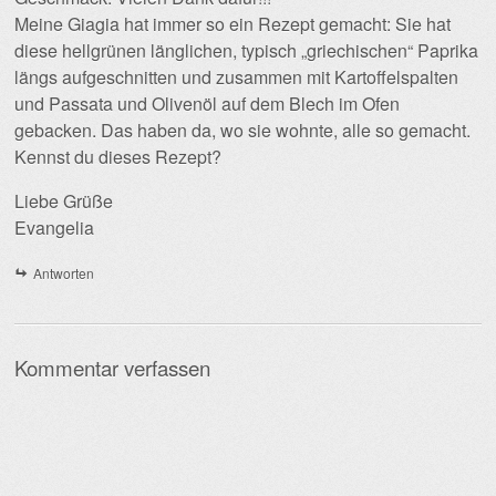
Meine Giagia hat immer so ein Rezept gemacht: Sie hat
diese hellgrünen länglichen, typisch „griechischen“ Paprika
längs aufgeschnitten und zusammen mit Kartoffelspalten
und Passata und Olivenöl auf dem Blech im Ofen
gebacken. Das haben da, wo sie wohnte, alle so gemacht.
Kennst du dieses Rezept?
Liebe Grüße
Evangelia
Antworten
Kommentar verfassen