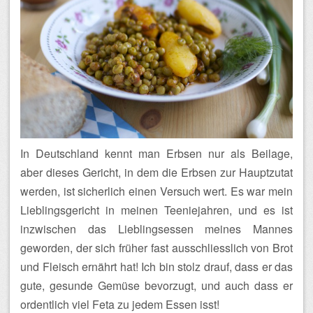
In Deutschland kennt man Erbsen nur als Beilage,
aber dieses Gericht, in dem die Erbsen zur Hauptzutat
werden, ist sicherlich einen Versuch wert. Es war mein
Lieblingsgericht in meinen Teeniejahren, und es ist
inzwischen das Lieblingsessen meines Mannes
geworden, der sich früher fast ausschliesslich von Brot
und Fleisch ernährt hat! Ich bin stolz drauf, dass er das
gute, gesunde Gemüse bevorzugt, und auch dass er
ordentlich viel Feta zu jedem Essen isst!