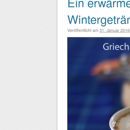
Ein erwärmen
Beitragsnavigation
Wintergeträn
Veröffentlicht am
31. Januar 2016