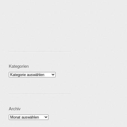
Kategorien
Kategorien
Archiv
Archiv