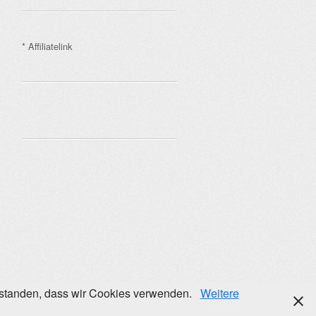
* Affiliatelink
verstanden, dass wir Cookies verwenden.
Weitere