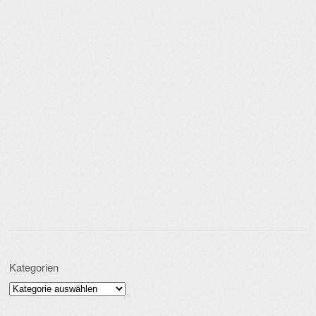
Kategorien
Kategorien